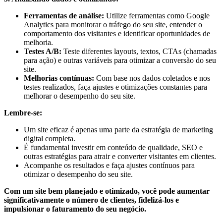
Ferramentas de análise:
Utilize ferramentas como Google
Analytics para monitorar o tráfego do seu site, entender o
comportamento dos visitantes e identificar oportunidades de
melhoria.
Testes A/B:
Teste diferentes layouts, textos, CTAs (chamadas
para ação) e outras variáveis para otimizar a conversão do seu
site.
Melhorias contínuas:
Com base nos dados coletados e nos
testes realizados, faça ajustes e otimizações constantes para
melhorar o desempenho do seu site.
Lembre-se:
Um site eficaz é apenas uma parte da estratégia de marketing
digital completa.
É fundamental investir em conteúdo de qualidade, SEO e
outras estratégias para atrair e converter visitantes em clientes.
Acompanhe os resultados e faça ajustes contínuos para
otimizar o desempenho do seu site.
Com um site bem planejado e otimizado, você pode aumentar
significativamente o número de clientes, fidelizá-los e
impulsionar o faturamento do seu negócio.