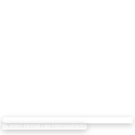
QUERO PEDIR UM ORÇAMENTO