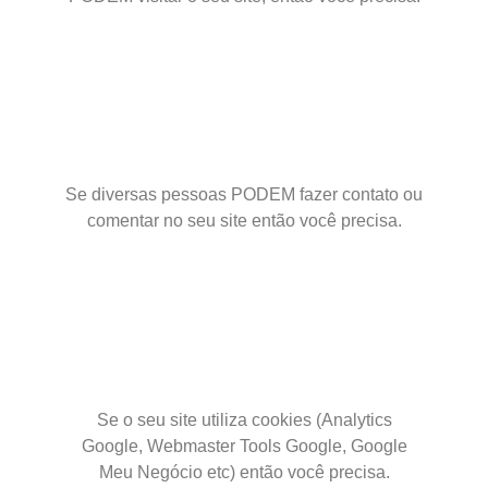
Se diversas pessoas PODEM fazer contato ou
comentar no seu site então você precisa.
Se o seu site utiliza cookies (Analytics
Google, Webmaster Tools Google, Google
Meu Negócio etc) então você precisa.