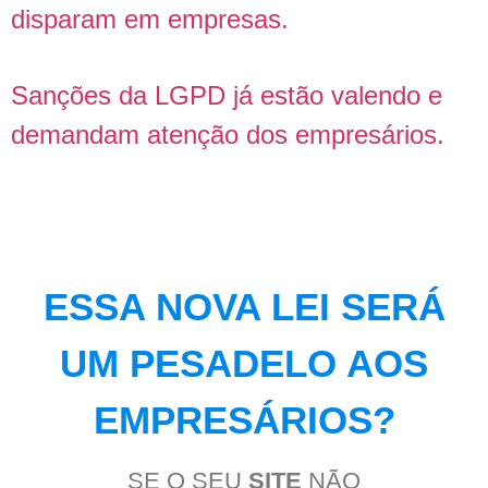
disparam em empresas.
Sanções da LGPD já estão valendo e
demandam atenção dos empresários.
ESSA NOVA LEI SERÁ
UM PESADELO AOS
EMPRESÁRIOS?
SE O SEU
SITE
NÃO