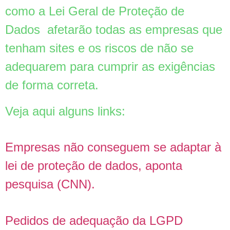
como a Lei Geral de Proteção de
Dados afetarão todas as empresas que
tenham sites e os riscos de não se
adequarem para cumprir as exigências
de forma correta.
Veja aqui alguns links:
Empresas não conseguem se adaptar à
lei de proteção de dados, aponta
pesquisa (CNN).
Pedidos de adequação da LGPD