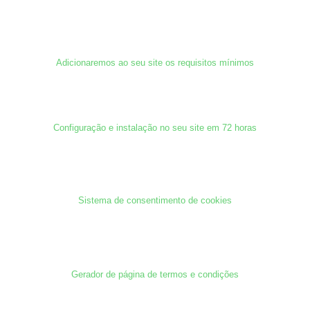
Adicionaremos ao seu site os requisitos mínimos
Configuração e instalação no seu site em 72 horas
Sistema de consentimento de cookies
Gerador de página de termos e condições