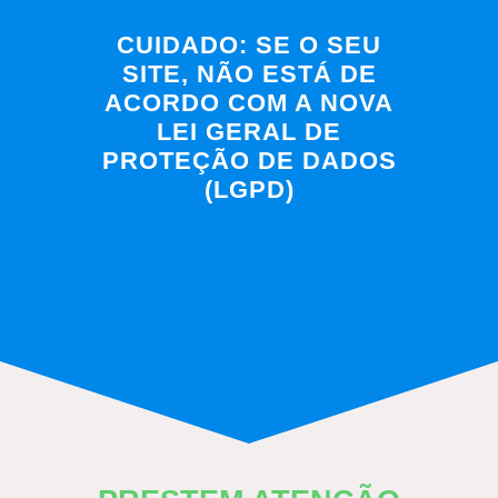
CUIDADO: SE O SEU
SITE, NÃO ESTÁ DE
ACORDO COM A NOVA
LEI GERAL DE
PROTEÇÃO DE DADOS
(LGPD)