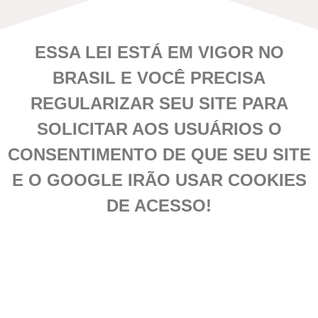
ESSA LEI ESTÁ EM VIGOR NO
BRASIL E VOCÊ PRECISA
REGULARIZAR SEU SITE PARA
SOLICITAR AOS USUÁRIOS O
CONSENTIMENTO DE QUE SEU SITE
E O GOOGLE IRÃO USAR COOKIES
DE ACESSO!