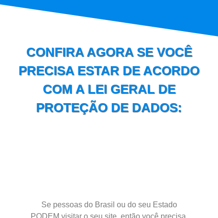
CONFIRA AGORA SE VOCÊ
PRECISA ESTAR DE ACORDO
COM A LEI GERAL DE
PROTEÇÃO DE DADOS:
Se pessoas do Brasil ou do seu Estado
PODEM visitar o seu site, então você precisa.