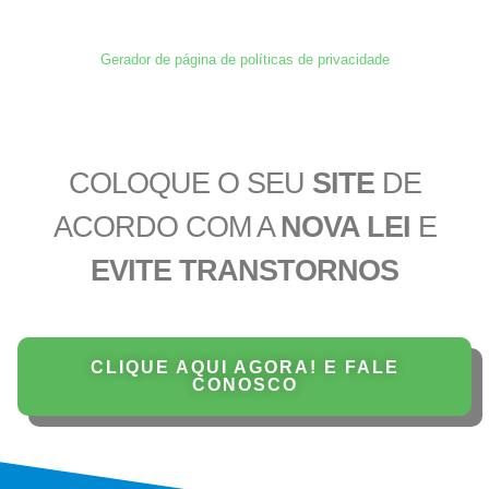
Gerador de página de políticas de privacidade
COLOQUE O SEU
SITE
DE
ACORDO COM A
NOVA LEI
E
EVITE TRANSTORNOS
CLIQUE AQUI AGORA! E FALE
CONOSCO