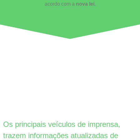
acordo com a
nova lei.
Os principais veículos de imprensa,
trazem informações atualizadas de