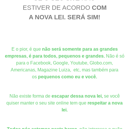
ESTIVER DE ACORDO
COM
A NOVA LEI.
SERÁ SIM!
E o pior, é que
não será somente para as grandes
empresas, é para todos, pequenos e grandes.
Não é só
para o Facebook, Google, Youtube, Globo.com,
Americanas, Magazine Luiza, etc, mas também para
os
pequenos como eu e você.
Não existe forma de
escapar dessa nova lei,
se você
quiser manter o seu site online tem que
respeitar a nova
lei.