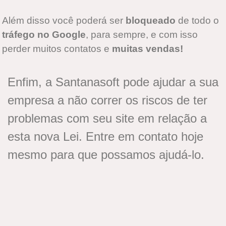
Além disso você poderá ser
bloqueado
de todo o
tráfego no Google
, para sempre, e com isso
perder muitos contatos e
muitas vendas!
Enfim, a Santanasoft pode ajudar a sua
empresa a não correr os riscos de ter
problemas com seu site em relação a
esta nova Lei. Entre em contato hoje
mesmo para que possamos ajudá-lo.